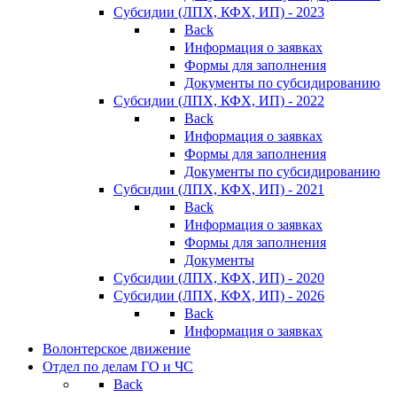
Субсидии (ЛПХ, КФХ, ИП) - 2023
Back
Информация о заявках
Формы для заполнения
Документы по субсидированию
Субсидии (ЛПХ, КФХ, ИП) - 2022
Back
Информация о заявках
Формы для заполнения
Документы по субсидированию
Субсидии (ЛПХ, КФХ, ИП) - 2021
Back
Информация о заявках
Формы для заполнения
Документы
Субсидии (ЛПХ, КФХ, ИП) - 2020
Субсидии (ЛПХ, КФХ, ИП) - 2026
Back
Информация о заявках
Волонтерское движение
Отдел по делам ГО и ЧС
Back