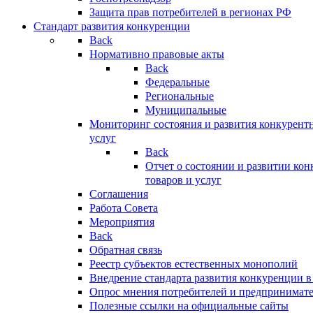
Защита прав потребителей в регионах РФ
Стандарт развития конкуренции
Back
Нормативно правовые акты
Back
Федеральные
Региональные
Муниципальные
Мониторинг состояния и развития конкурентн
услуг
Back
Отчет о состоянии и развитии ко
товаров и услуг
Соглашения
Работа Совета
Мероприятия
Back
Обратная связь
Реестр субъектов естественных монополий
Внедрение стандарта развития конкуренции в
Опрос мнения потребителей и предпринимат
Полезные ссылки на официальные сайты