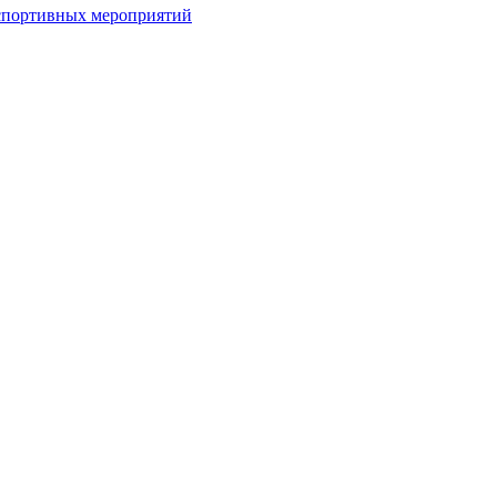
спортивных мероприятий