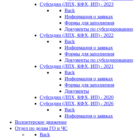
Субсидии (ЛПХ, КФХ, ИП) - 2023
Back
Информация о заявках
Формы для заполнения
Документы по субсидированию
Субсидии (ЛПХ, КФХ, ИП) - 2022
Back
Информация о заявках
Формы для заполнения
Документы по субсидированию
Субсидии (ЛПХ, КФХ, ИП) - 2021
Back
Информация о заявках
Формы для заполнения
Документы
Субсидии (ЛПХ, КФХ, ИП) - 2020
Субсидии (ЛПХ, КФХ, ИП) - 2026
Back
Информация о заявках
Волонтерское движение
Отдел по делам ГО и ЧС
Back