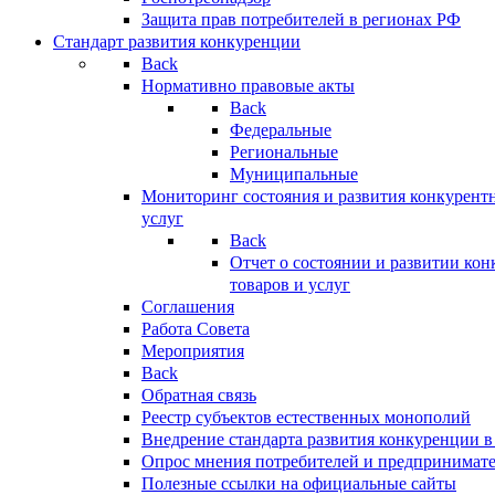
Защита прав потребителей в регионах РФ
Стандарт развития конкуренции
Back
Нормативно правовые акты
Back
Федеральные
Региональные
Муниципальные
Мониторинг состояния и развития конкурентн
услуг
Back
Отчет о состоянии и развитии ко
товаров и услуг
Соглашения
Работа Совета
Мероприятия
Back
Обратная связь
Реестр субъектов естественных монополий
Внедрение стандарта развития конкуренции в
Опрос мнения потребителей и предпринимат
Полезные ссылки на официальные сайты