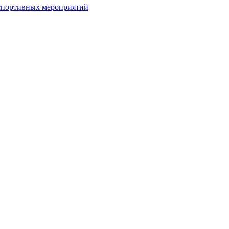
спортивных мероприятий