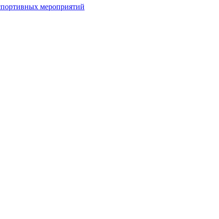
спортивных мероприятий