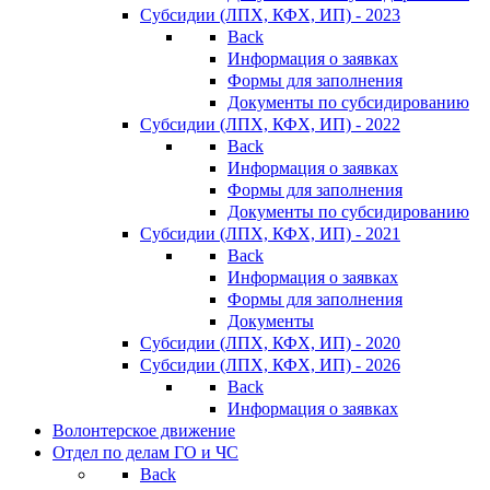
Субсидии (ЛПХ, КФХ, ИП) - 2023
Back
Информация о заявках
Формы для заполнения
Документы по субсидированию
Субсидии (ЛПХ, КФХ, ИП) - 2022
Back
Информация о заявках
Формы для заполнения
Документы по субсидированию
Субсидии (ЛПХ, КФХ, ИП) - 2021
Back
Информация о заявках
Формы для заполнения
Документы
Субсидии (ЛПХ, КФХ, ИП) - 2020
Субсидии (ЛПХ, КФХ, ИП) - 2026
Back
Информация о заявках
Волонтерское движение
Отдел по делам ГО и ЧС
Back