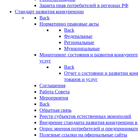
Защита прав потребителей в регионах РФ
Стандарт развития конкуренции
Back
Нормативно правовые акты
Back
Федеральные
Региональные
Муниципальные
Мониторинг состояния и развития конкурентн
услуг
Back
Отчет о состоянии и развитии ко
товаров и услуг
Соглашения
Работа Совета
Мероприятия
Back
Обратная связь
Реестр субъектов естественных монополий
Внедрение стандарта развития конкуренции в
Опрос мнения потребителей и предпринимат
Полезные ссылки на официальные сайты