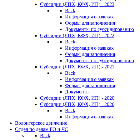
Субсидии (ЛПХ, КФХ, ИП) - 2023
Back
Информация о заявках
Формы для заполнения
Документы по субсидированию
Субсидии (ЛПХ, КФХ, ИП) - 2022
Back
Информация о заявках
Формы для заполнения
Документы по субсидированию
Субсидии (ЛПХ, КФХ, ИП) - 2021
Back
Информация о заявках
Формы для заполнения
Документы
Субсидии (ЛПХ, КФХ, ИП) - 2020
Субсидии (ЛПХ, КФХ, ИП) - 2026
Back
Информация о заявках
Волонтерское движение
Отдел по делам ГО и ЧС
Back