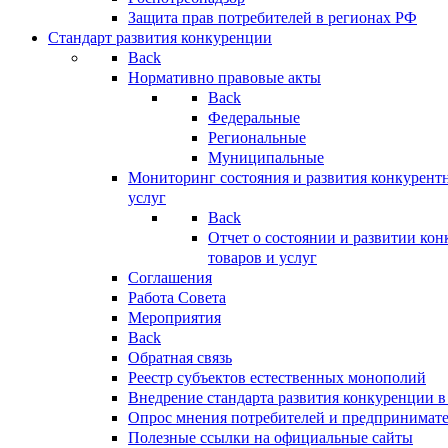
Защита прав потребителей в регионах РФ
Стандарт развития конкуренции
Back
Нормативно правовые акты
Back
Федеральные
Региональные
Муниципальные
Мониторинг состояния и развития конкурентн
услуг
Back
Отчет о состоянии и развитии ко
товаров и услуг
Соглашения
Работа Совета
Мероприятия
Back
Обратная связь
Реестр субъектов естественных монополий
Внедрение стандарта развития конкуренции в
Опрос мнения потребителей и предпринимат
Полезные ссылки на официальные сайты