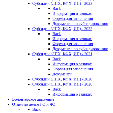
Субсидии (ЛПХ, КФХ, ИП) - 2023
Back
Информация о заявках
Формы для заполнения
Документы по субсидированию
Субсидии (ЛПХ, КФХ, ИП) - 2022
Back
Информация о заявках
Формы для заполнения
Документы по субсидированию
Субсидии (ЛПХ, КФХ, ИП) - 2021
Back
Информация о заявках
Формы для заполнения
Документы
Субсидии (ЛПХ, КФХ, ИП) - 2020
Субсидии (ЛПХ, КФХ, ИП) - 2026
Back
Информация о заявках
Волонтерское движение
Отдел по делам ГО и ЧС
Back