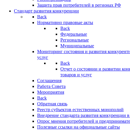
Защита прав потребителей в регионах РФ
Стандарт развития конкуренции
Back
Нормативно правовые акты
Back
Федеральные
Региональные
Муниципальные
Мониторинг состояния и развития конкурентн
услуг
Back
Отчет о состоянии и развитии ко
товаров и услуг
Соглашения
Работа Совета
Мероприятия
Back
Обратная связь
Реестр субъектов естественных монополий
Внедрение стандарта развития конкуренции в
Опрос мнения потребителей и предпринимат
Полезные ссылки на официальные сайты