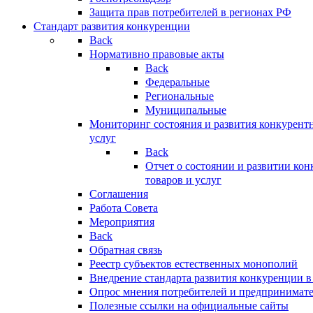
Защита прав потребителей в регионах РФ
Стандарт развития конкуренции
Back
Нормативно правовые акты
Back
Федеральные
Региональные
Муниципальные
Мониторинг состояния и развития конкурентн
услуг
Back
Отчет о состоянии и развитии ко
товаров и услуг
Соглашения
Работа Совета
Мероприятия
Back
Обратная связь
Реестр субъектов естественных монополий
Внедрение стандарта развития конкуренции в
Опрос мнения потребителей и предпринимат
Полезные ссылки на официальные сайты