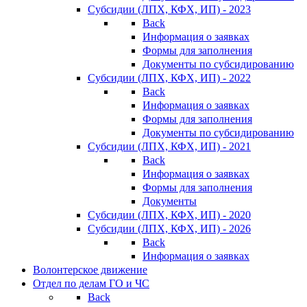
Субсидии (ЛПХ, КФХ, ИП) - 2023
Back
Информация о заявках
Формы для заполнения
Документы по субсидированию
Субсидии (ЛПХ, КФХ, ИП) - 2022
Back
Информация о заявках
Формы для заполнения
Документы по субсидированию
Субсидии (ЛПХ, КФХ, ИП) - 2021
Back
Информация о заявках
Формы для заполнения
Документы
Субсидии (ЛПХ, КФХ, ИП) - 2020
Субсидии (ЛПХ, КФХ, ИП) - 2026
Back
Информация о заявках
Волонтерское движение
Отдел по делам ГО и ЧС
Back