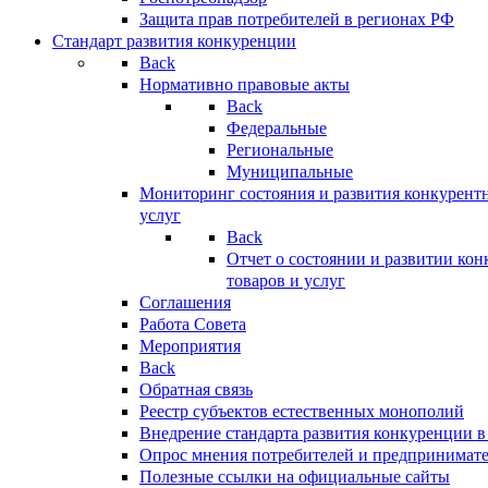
Защита прав потребителей в регионах РФ
Стандарт развития конкуренции
Back
Нормативно правовые акты
Back
Федеральные
Региональные
Муниципальные
Мониторинг состояния и развития конкурентн
услуг
Back
Отчет о состоянии и развитии ко
товаров и услуг
Соглашения
Работа Совета
Мероприятия
Back
Обратная связь
Реестр субъектов естественных монополий
Внедрение стандарта развития конкуренции в
Опрос мнения потребителей и предпринимат
Полезные ссылки на официальные сайты