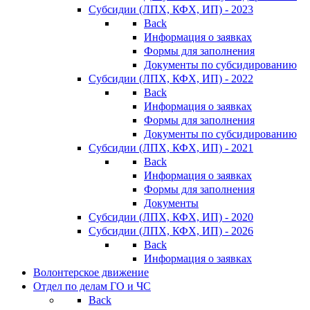
Субсидии (ЛПХ, КФХ, ИП) - 2023
Back
Информация о заявках
Формы для заполнения
Документы по субсидированию
Субсидии (ЛПХ, КФХ, ИП) - 2022
Back
Информация о заявках
Формы для заполнения
Документы по субсидированию
Субсидии (ЛПХ, КФХ, ИП) - 2021
Back
Информация о заявках
Формы для заполнения
Документы
Субсидии (ЛПХ, КФХ, ИП) - 2020
Субсидии (ЛПХ, КФХ, ИП) - 2026
Back
Информация о заявках
Волонтерское движение
Отдел по делам ГО и ЧС
Back