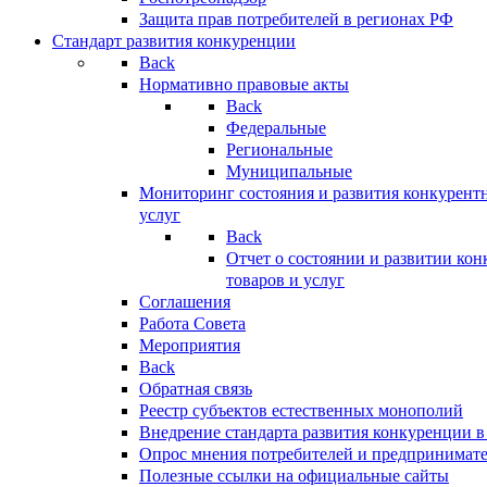
Защита прав потребителей в регионах РФ
Стандарт развития конкуренции
Back
Нормативно правовые акты
Back
Федеральные
Региональные
Муниципальные
Мониторинг состояния и развития конкурентн
услуг
Back
Отчет о состоянии и развитии ко
товаров и услуг
Соглашения
Работа Совета
Мероприятия
Back
Обратная связь
Реестр субъектов естественных монополий
Внедрение стандарта развития конкуренции в
Опрос мнения потребителей и предпринимат
Полезные ссылки на официальные сайты