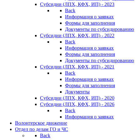
Субсидии (ЛПХ, КФХ, ИП) - 2023
Back
Информация о заявках
Формы для заполнения
Документы по субсидированию
Субсидии (ЛПХ, КФХ, ИП) - 2022
Back
Информация о заявках
Формы для заполнения
Документы по субсидированию
Субсидии (ЛПХ, КФХ, ИП) - 2021
Back
Информация о заявках
Формы для заполнения
Документы
Субсидии (ЛПХ, КФХ, ИП) - 2020
Субсидии (ЛПХ, КФХ, ИП) - 2026
Back
Информация о заявках
Волонтерское движение
Отдел по делам ГО и ЧС
Back