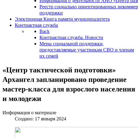
Информация о деятельности АНО «Центр разв
Реестр социально ориентированных некоммер
поддержки
Электронная Книга памяти муниципалитета
Контрактная служба
Back
Контрактная служба. Новости
Меры социальной поддержки,
предоставляемые участникам СВО и членам
их семей
«Центр тактической подготовки»
Архангел запланировано проведение
мастер-класса для взрослого населения
и молодежи
Информация о материале
Создано: 17 января 2024