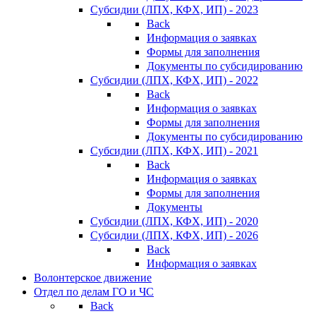
Субсидии (ЛПХ, КФХ, ИП) - 2023
Back
Информация о заявках
Формы для заполнения
Документы по субсидированию
Субсидии (ЛПХ, КФХ, ИП) - 2022
Back
Информация о заявках
Формы для заполнения
Документы по субсидированию
Субсидии (ЛПХ, КФХ, ИП) - 2021
Back
Информация о заявках
Формы для заполнения
Документы
Субсидии (ЛПХ, КФХ, ИП) - 2020
Субсидии (ЛПХ, КФХ, ИП) - 2026
Back
Информация о заявках
Волонтерское движение
Отдел по делам ГО и ЧС
Back