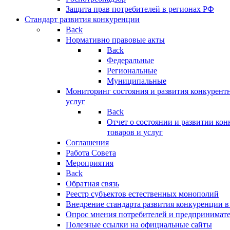
Защита прав потребителей в регионах РФ
Стандарт развития конкуренции
Back
Нормативно правовые акты
Back
Федеральные
Региональные
Муниципальные
Мониторинг состояния и развития конкурентн
услуг
Back
Отчет о состоянии и развитии ко
товаров и услуг
Соглашения
Работа Совета
Мероприятия
Back
Обратная связь
Реестр субъектов естественных монополий
Внедрение стандарта развития конкуренции в
Опрос мнения потребителей и предпринимат
Полезные ссылки на официальные сайты