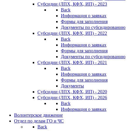
Субсидии (ЛПХ, КФХ, ИП) - 2023
Back
Информация о заявках
Формы для заполнения
Документы по субсидированию
Субсидии (ЛПХ, КФХ, ИП) - 2022
Back
Информация о заявках
Формы для заполнения
Документы по субсидированию
Субсидии (ЛПХ, КФХ, ИП) - 2021
Back
Информация о заявках
Формы для заполнения
Документы
Субсидии (ЛПХ, КФХ, ИП) - 2020
Субсидии (ЛПХ, КФХ, ИП) - 2026
Back
Информация о заявках
Волонтерское движение
Отдел по делам ГО и ЧС
Back