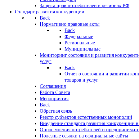
Защита прав потребителей в регионах РФ
Стандарт развития конкуренции
Back
Нормативно правовые акты
Back
Федеральные
Региональные
Муниципальные
Мониторинг состояния и развития конкурентн
услуг
Back
Отчет о состоянии и развитии ко
товаров и услуг
Соглашения
Работа Совета
Мероприятия
Back
Обратная связь
Реестр субъектов естественных монополий
Внедрение стандарта развития конкуренции в
Опрос мнения потребителей и предпринимат
Полезные ссылки на официальные сайты