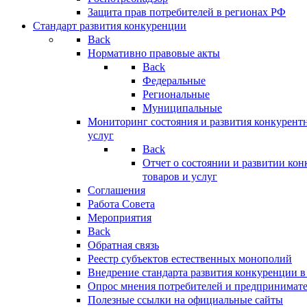
Защита прав потребителей в регионах РФ
Стандарт развития конкуренции
Back
Нормативно правовые акты
Back
Федеральные
Региональные
Муниципальные
Мониторинг состояния и развития конкурентн
услуг
Back
Отчет о состоянии и развитии ко
товаров и услуг
Соглашения
Работа Совета
Мероприятия
Back
Обратная связь
Реестр субъектов естественных монополий
Внедрение стандарта развития конкуренции в
Опрос мнения потребителей и предпринимат
Полезные ссылки на официальные сайты