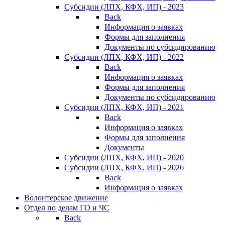
Субсидии (ЛПХ, КФХ, ИП) - 2023
Back
Информация о заявках
Формы для заполнения
Документы по субсидированию
Субсидии (ЛПХ, КФХ, ИП) - 2022
Back
Информация о заявках
Формы для заполнения
Документы по субсидированию
Субсидии (ЛПХ, КФХ, ИП) - 2021
Back
Информация о заявках
Формы для заполнения
Документы
Субсидии (ЛПХ, КФХ, ИП) - 2020
Субсидии (ЛПХ, КФХ, ИП) - 2026
Back
Информация о заявках
Волонтерское движение
Отдел по делам ГО и ЧС
Back