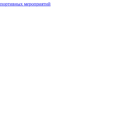
спортивных мероприятий