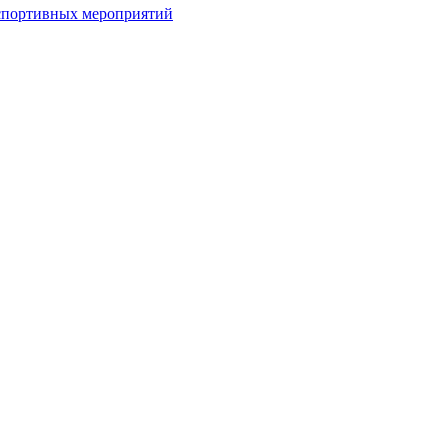
спортивных мероприятий