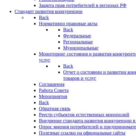
Защита прав потребителей в регионах РФ
Стандарт развития конкуренции
Back
Нормативно правовые акты
Back
Федеральные
Региональные
Муниципальные
Мониторинг состояния и развития конкурентн
услуг
Back
Отчет о состоянии и развитии ко
товаров и услуг
Соглашения
Работа Совета
Мероприятия
Back
Обратная связь
Реестр субъектов естественных монополий
Внедрение стандарта развития конкуренции в
Опрос мнения потребителей и предпринимат
Полезные ссылки на официальные сайты