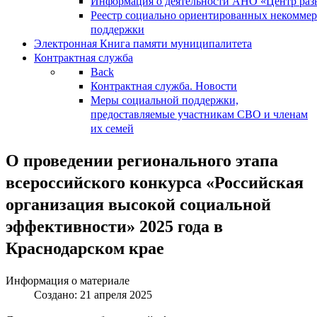
Информация о деятельности АНО «Центр разв
Реестр социально ориентированных некоммер
поддержки
Электронная Книга памяти муниципалитета
Контрактная служба
Back
Контрактная служба. Новости
Меры социальной поддержки,
предоставляемые участникам СВО и членам
их семей
О проведении регионального этапа
всероссийского конкурса «Российская
организация высокой социальной
эффективности» 2025 года в
Краснодарском крае
Информация о материале
Создано: 21 апреля 2025