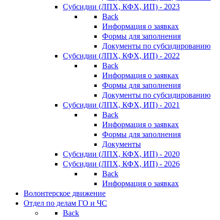
Субсидии (ЛПХ, КФХ, ИП) - 2023
Back
Информация о заявках
Формы для заполнения
Документы по субсидированию
Субсидии (ЛПХ, КФХ, ИП) - 2022
Back
Информация о заявках
Формы для заполнения
Документы по субсидированию
Субсидии (ЛПХ, КФХ, ИП) - 2021
Back
Информация о заявках
Формы для заполнения
Документы
Субсидии (ЛПХ, КФХ, ИП) - 2020
Субсидии (ЛПХ, КФХ, ИП) - 2026
Back
Информация о заявках
Волонтерское движение
Отдел по делам ГО и ЧС
Back