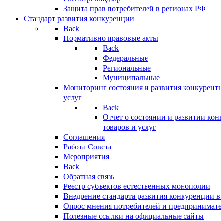
Защита прав потребителей в регионах РФ
Стандарт развития конкуренции
Back
Нормативно правовые акты
Back
Федеральные
Региональные
Муниципальные
Мониторинг состояния и развития конкурентн
услуг
Back
Отчет о состоянии и развитии ко
товаров и услуг
Соглашения
Работа Совета
Мероприятия
Back
Обратная связь
Реестр субъектов естественных монополий
Внедрение стандарта развития конкуренции в
Опрос мнения потребителей и предпринимат
Полезные ссылки на официальные сайты