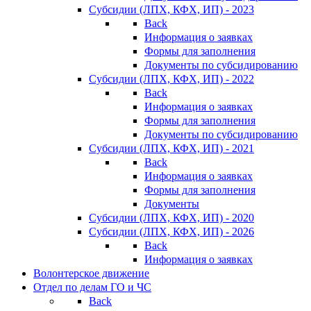
Субсидии (ЛПХ, КФХ, ИП) - 2023
Back
Информация о заявках
Формы для заполнения
Документы по субсидированию
Субсидии (ЛПХ, КФХ, ИП) - 2022
Back
Информация о заявках
Формы для заполнения
Документы по субсидированию
Субсидии (ЛПХ, КФХ, ИП) - 2021
Back
Информация о заявках
Формы для заполнения
Документы
Субсидии (ЛПХ, КФХ, ИП) - 2020
Субсидии (ЛПХ, КФХ, ИП) - 2026
Back
Информация о заявках
Волонтерское движение
Отдел по делам ГО и ЧС
Back