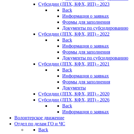
Субсидии (ЛПХ, КФХ, ИП) - 2023
Back
Информация о заявках
Формы для заполнения
Документы по субсидированию
Субсидии (ЛПХ, КФХ, ИП) - 2022
Back
Информация о заявках
Формы для заполнения
Документы по субсидированию
Субсидии (ЛПХ, КФХ, ИП) - 2021
Back
Информация о заявках
Формы для заполнения
Документы
Субсидии (ЛПХ, КФХ, ИП) - 2020
Субсидии (ЛПХ, КФХ, ИП) - 2026
Back
Информация о заявках
Волонтерское движение
Отдел по делам ГО и ЧС
Back