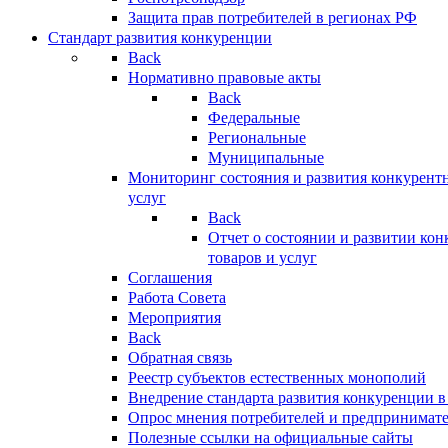
Защита прав потребителей в регионах РФ
Стандарт развития конкуренции
Back
Нормативно правовые акты
Back
Федеральные
Региональные
Муниципальные
Мониторинг состояния и развития конкурентн
услуг
Back
Отчет о состоянии и развитии ко
товаров и услуг
Соглашения
Работа Совета
Мероприятия
Back
Обратная связь
Реестр субъектов естественных монополий
Внедрение стандарта развития конкуренции в
Опрос мнения потребителей и предпринимат
Полезные ссылки на официальные сайты