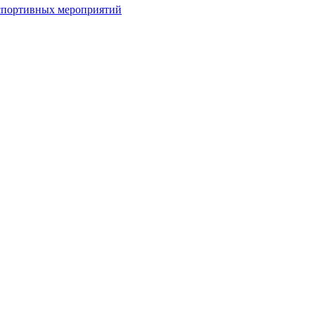
спортивных мероприятий