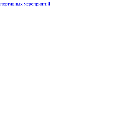
спортивных мероприятий