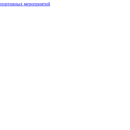
спортивных мероприятий