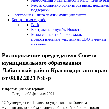
Информация о деятельности АНО «Центр разв
Реестр социально ориентированных некоммер
поддержки
Электронная Книга памяти муниципалитета
Контрактная служба
Back
Контрактная служба. Новости
Меры социальной поддержки,
предоставляемые участникам СВО и членам
их семей
Распоряжение председателя Совета
муниципального образования
Лабинский район Краснодарского края
от 08.02.2021 №8-р
Информация о материале
Создано: 08 февраля 2021
"Об утверждении Правил осуществления Советом
муниципального образования Лабинский район контроля в