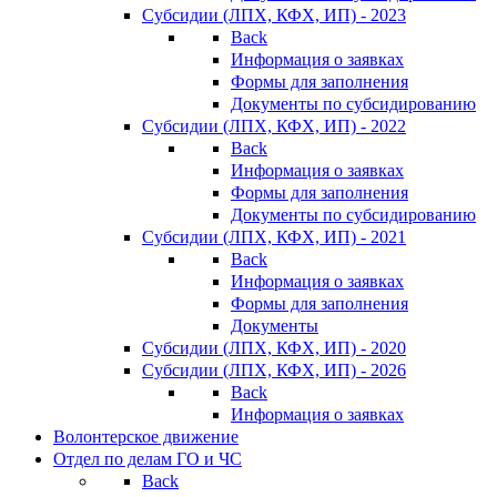
Субсидии (ЛПХ, КФХ, ИП) - 2023
Back
Информация о заявках
Формы для заполнения
Документы по субсидированию
Субсидии (ЛПХ, КФХ, ИП) - 2022
Back
Информация о заявках
Формы для заполнения
Документы по субсидированию
Субсидии (ЛПХ, КФХ, ИП) - 2021
Back
Информация о заявках
Формы для заполнения
Документы
Субсидии (ЛПХ, КФХ, ИП) - 2020
Субсидии (ЛПХ, КФХ, ИП) - 2026
Back
Информация о заявках
Волонтерское движение
Отдел по делам ГО и ЧС
Back