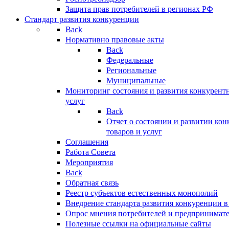
Защита прав потребителей в регионах РФ
Стандарт развития конкуренции
Back
Нормативно правовые акты
Back
Федеральные
Региональные
Муниципальные
Мониторинг состояния и развития конкурентн
услуг
Back
Отчет о состоянии и развитии ко
товаров и услуг
Соглашения
Работа Совета
Мероприятия
Back
Обратная связь
Реестр субъектов естественных монополий
Внедрение стандарта развития конкуренции в
Опрос мнения потребителей и предпринимат
Полезные ссылки на официальные сайты