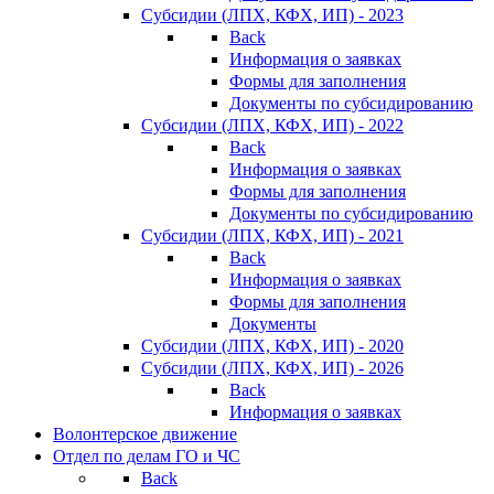
Субсидии (ЛПХ, КФХ, ИП) - 2023
Back
Информация о заявках
Формы для заполнения
Документы по субсидированию
Субсидии (ЛПХ, КФХ, ИП) - 2022
Back
Информация о заявках
Формы для заполнения
Документы по субсидированию
Субсидии (ЛПХ, КФХ, ИП) - 2021
Back
Информация о заявках
Формы для заполнения
Документы
Субсидии (ЛПХ, КФХ, ИП) - 2020
Субсидии (ЛПХ, КФХ, ИП) - 2026
Back
Информация о заявках
Волонтерское движение
Отдел по делам ГО и ЧС
Back