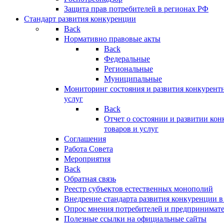
Защита прав потребителей в регионах РФ
Стандарт развития конкуренции
Back
Нормативно правовые акты
Back
Федеральные
Региональные
Муниципальные
Мониторинг состояния и развития конкурентн
услуг
Back
Отчет о состоянии и развитии ко
товаров и услуг
Соглашения
Работа Совета
Мероприятия
Back
Обратная связь
Реестр субъектов естественных монополий
Внедрение стандарта развития конкуренции в
Опрос мнения потребителей и предпринимат
Полезные ссылки на официальные сайты