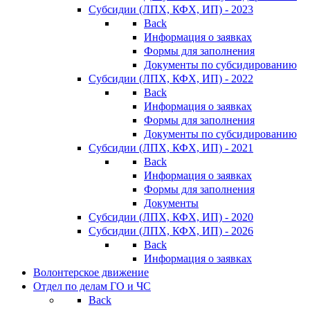
Субсидии (ЛПХ, КФХ, ИП) - 2023
Back
Информация о заявках
Формы для заполнения
Документы по субсидированию
Субсидии (ЛПХ, КФХ, ИП) - 2022
Back
Информация о заявках
Формы для заполнения
Документы по субсидированию
Субсидии (ЛПХ, КФХ, ИП) - 2021
Back
Информация о заявках
Формы для заполнения
Документы
Субсидии (ЛПХ, КФХ, ИП) - 2020
Субсидии (ЛПХ, КФХ, ИП) - 2026
Back
Информация о заявках
Волонтерское движение
Отдел по делам ГО и ЧС
Back