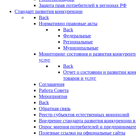
Защита прав потребителей в регионах РФ
Стандарт развития конкуренции
Back
Нормативно правовые акты
Back
Федеральные
Региональные
Муниципальные
Мониторинг состояния и развития конкурентн
услуг
Back
Отчет о состоянии и развитии ко
товаров и услуг
Соглашения
Работа Совета
Мероприятия
Back
Обратная связь
Реестр субъектов естественных монополий
Внедрение стандарта развития конкуренции в
Опрос мнения потребителей и предпринимат
Полезные ссылки на официальные сайты