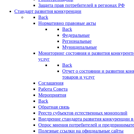
Защита прав потребителей в регионах РФ
Стандарт развития конкуренции
Back
Нормативно правовые акты
Back
Федеральные
Региональные
Муниципальные
Мониторинг состояния и развития конкурентн
услуг
Back
Отчет о состоянии и развитии ко
товаров и услуг
Соглашения
Работа Совета
Мероприятия
Back
Обратная связь
Реестр субъектов естественных монополий
Внедрение стандарта развития конкуренции в
Опрос мнения потребителей и предпринимат
Полезные ссылки на официальные сайты