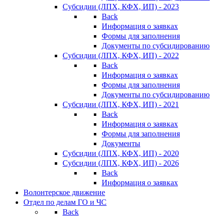
Субсидии (ЛПХ, КФХ, ИП) - 2023
Back
Информация о заявках
Формы для заполнения
Документы по субсидированию
Субсидии (ЛПХ, КФХ, ИП) - 2022
Back
Информация о заявках
Формы для заполнения
Документы по субсидированию
Субсидии (ЛПХ, КФХ, ИП) - 2021
Back
Информация о заявках
Формы для заполнения
Документы
Субсидии (ЛПХ, КФХ, ИП) - 2020
Субсидии (ЛПХ, КФХ, ИП) - 2026
Back
Информация о заявках
Волонтерское движение
Отдел по делам ГО и ЧС
Back