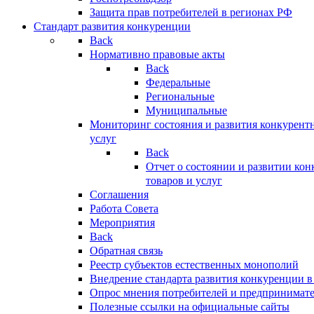
Защита прав потребителей в регионах РФ
Стандарт развития конкуренции
Back
Нормативно правовые акты
Back
Федеральные
Региональные
Муниципальные
Мониторинг состояния и развития конкурентн
услуг
Back
Отчет о состоянии и развитии ко
товаров и услуг
Соглашения
Работа Совета
Мероприятия
Back
Обратная связь
Реестр субъектов естественных монополий
Внедрение стандарта развития конкуренции в
Опрос мнения потребителей и предпринимат
Полезные ссылки на официальные сайты