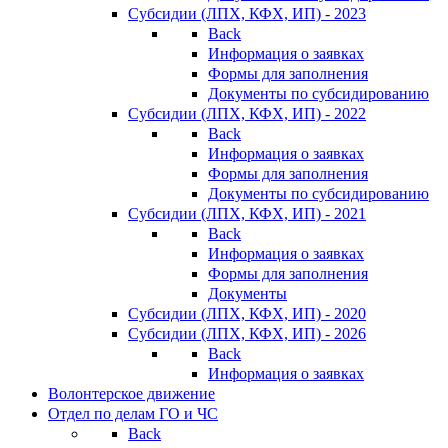
Субсидии (ЛПХ, КФХ, ИП) - 2023
Back
Информация о заявках
Формы для заполнения
Документы по субсидированию
Субсидии (ЛПХ, КФХ, ИП) - 2022
Back
Информация о заявках
Формы для заполнения
Документы по субсидированию
Субсидии (ЛПХ, КФХ, ИП) - 2021
Back
Информация о заявках
Формы для заполнения
Документы
Субсидии (ЛПХ, КФХ, ИП) - 2020
Субсидии (ЛПХ, КФХ, ИП) - 2026
Back
Информация о заявках
Волонтерское движение
Отдел по делам ГО и ЧС
Back