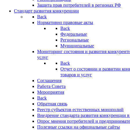
Защита прав потребителей в регионах РФ
Стандарт развития конкуренции
Back
Нормативно правовые акты
Back
Федеральные
Региональные
Муниципальные
Мониторинг состояния и развития конкурентн
услуг
Back
Отчет о состоянии и развитии ко
товаров и услуг
Соглашения
Работа Совета
Мероприятия
Back
Обратная связь
Реестр субъектов естественных монополий
Внедрение стандарта развития конкуренции в
Опрос мнения потребителей и предпринимат
Полезные ссылки на официальные сайты