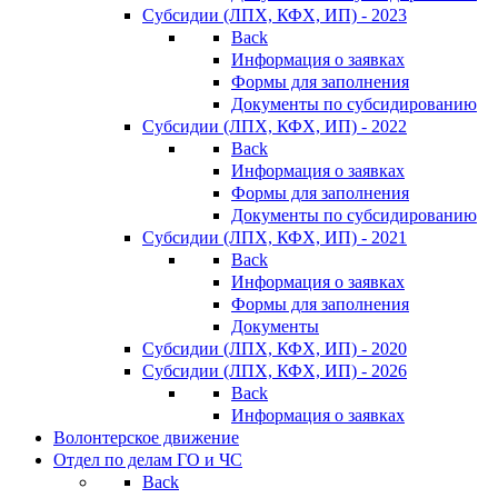
Субсидии (ЛПХ, КФХ, ИП) - 2023
Back
Информация о заявках
Формы для заполнения
Документы по субсидированию
Субсидии (ЛПХ, КФХ, ИП) - 2022
Back
Информация о заявках
Формы для заполнения
Документы по субсидированию
Субсидии (ЛПХ, КФХ, ИП) - 2021
Back
Информация о заявках
Формы для заполнения
Документы
Субсидии (ЛПХ, КФХ, ИП) - 2020
Субсидии (ЛПХ, КФХ, ИП) - 2026
Back
Информация о заявках
Волонтерское движение
Отдел по делам ГО и ЧС
Back