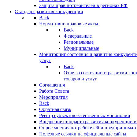
Защита прав потребителей в регионах РФ
Стандарт развития конкуренции
Back
Нормативно правовые акты
Back
Федеральные
Региональные
Муниципальные
Мониторинг состояния и развития конкурентн
услуг
Back
Отчет о состоянии и развитии ко
товаров и услуг
Соглашения
Работа Совета
Мероприятия
Back
Обратная связь
Реестр субъектов естественных монополий
Внедрение стандарта развития конкуренции в
Опрос мнения потребителей и предпринимат
Полезные ссылки на официальные сайты