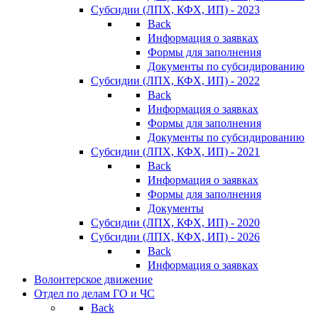
Субсидии (ЛПХ, КФХ, ИП) - 2023
Back
Информация о заявках
Формы для заполнения
Документы по субсидированию
Субсидии (ЛПХ, КФХ, ИП) - 2022
Back
Информация о заявках
Формы для заполнения
Документы по субсидированию
Субсидии (ЛПХ, КФХ, ИП) - 2021
Back
Информация о заявках
Формы для заполнения
Документы
Субсидии (ЛПХ, КФХ, ИП) - 2020
Субсидии (ЛПХ, КФХ, ИП) - 2026
Back
Информация о заявках
Волонтерское движение
Отдел по делам ГО и ЧС
Back