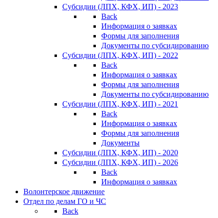
Субсидии (ЛПХ, КФХ, ИП) - 2023
Back
Информация о заявках
Формы для заполнения
Документы по субсидированию
Субсидии (ЛПХ, КФХ, ИП) - 2022
Back
Информация о заявках
Формы для заполнения
Документы по субсидированию
Субсидии (ЛПХ, КФХ, ИП) - 2021
Back
Информация о заявках
Формы для заполнения
Документы
Субсидии (ЛПХ, КФХ, ИП) - 2020
Субсидии (ЛПХ, КФХ, ИП) - 2026
Back
Информация о заявках
Волонтерское движение
Отдел по делам ГО и ЧС
Back