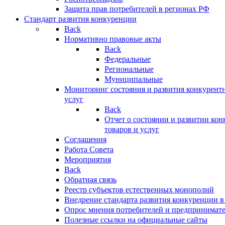
Защита прав потребителей в регионах РФ
Стандарт развития конкуренции
Back
Нормативно правовые акты
Back
Федеральные
Региональные
Муниципальные
Мониторинг состояния и развития конкурентн
услуг
Back
Отчет о состоянии и развитии ко
товаров и услуг
Соглашения
Работа Совета
Мероприятия
Back
Обратная связь
Реестр субъектов естественных монополий
Внедрение стандарта развития конкуренции в
Опрос мнения потребителей и предпринимат
Полезные ссылки на официальные сайты