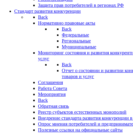
Защита прав потребителей в регионах РФ
Стандарт развития конкуренции
Back
Нормативно правовые акты
Back
Федеральные
Региональные
Муниципальные
Мониторинг состояния и развития конкурентн
услуг
Back
Отчет о состоянии и развитии ко
товаров и услуг
Соглашения
Работа Совета
Мероприятия
Back
Обратная связь
Реестр субъектов естественных монополий
Внедрение стандарта развития конкуренции в
Опрос мнения потребителей и предпринимат
Полезные ссылки на официальные сайты