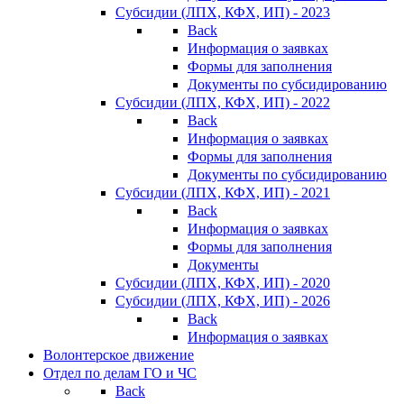
Субсидии (ЛПХ, КФХ, ИП) - 2023
Back
Информация о заявках
Формы для заполнения
Документы по субсидированию
Субсидии (ЛПХ, КФХ, ИП) - 2022
Back
Информация о заявках
Формы для заполнения
Документы по субсидированию
Субсидии (ЛПХ, КФХ, ИП) - 2021
Back
Информация о заявках
Формы для заполнения
Документы
Субсидии (ЛПХ, КФХ, ИП) - 2020
Субсидии (ЛПХ, КФХ, ИП) - 2026
Back
Информация о заявках
Волонтерское движение
Отдел по делам ГО и ЧС
Back