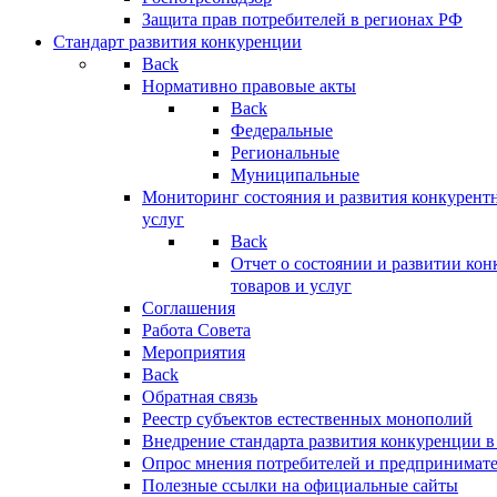
Защита прав потребителей в регионах РФ
Стандарт развития конкуренции
Back
Нормативно правовые акты
Back
Федеральные
Региональные
Муниципальные
Мониторинг состояния и развития конкурентн
услуг
Back
Отчет о состоянии и развитии ко
товаров и услуг
Соглашения
Работа Совета
Мероприятия
Back
Обратная связь
Реестр субъектов естественных монополий
Внедрение стандарта развития конкуренции в
Опрос мнения потребителей и предпринимат
Полезные ссылки на официальные сайты