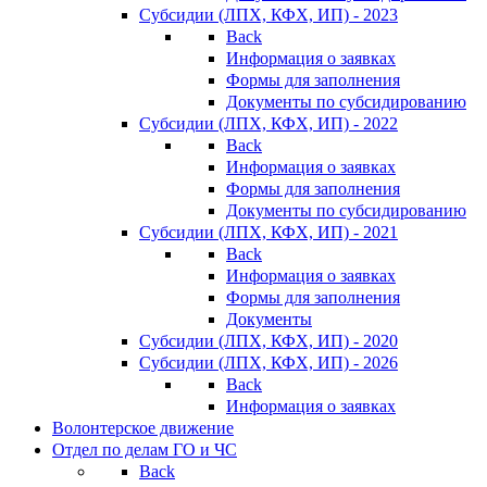
Субсидии (ЛПХ, КФХ, ИП) - 2023
Back
Информация о заявках
Формы для заполнения
Документы по субсидированию
Субсидии (ЛПХ, КФХ, ИП) - 2022
Back
Информация о заявках
Формы для заполнения
Документы по субсидированию
Субсидии (ЛПХ, КФХ, ИП) - 2021
Back
Информация о заявках
Формы для заполнения
Документы
Субсидии (ЛПХ, КФХ, ИП) - 2020
Субсидии (ЛПХ, КФХ, ИП) - 2026
Back
Информация о заявках
Волонтерское движение
Отдел по делам ГО и ЧС
Back