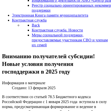
Информация о деятельности АНО «Центр разв
Реестр социально ориентированных некоммер
поддержки
Электронная Книга памяти муниципалитета
Контрактная служба
Back
Контрактная служба. Новости
Меры социальной поддержки,
предоставляемые участникам СВО и членам
их семей
Вниманию получателей субсидии!
Новые условия получения
господдержки в 2025 году
Информация о материале
Создано: 13 февраля 2025
В соответствии со статьей 78.5 Бюджетного кодекса
Российской Федерации с 1 января 2025 года вступила в силу
норма, предусматривающая формирование и ведение в