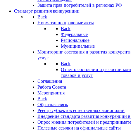
Защита прав потребителей в регионах РФ
Стандарт развития конкуренции
Back
Нормативно правовые акты
Back
Федеральные
Региональные
Муниципальные
Мониторинг состояния и развития конкурентн
услуг
Back
Отчет о состоянии и развитии ко
товаров и услуг
Соглашения
Работа Совета
Мероприятия
Back
Обратная связь
Реестр субъектов естественных монополий
Внедрение стандарта развития конкуренции в
Опрос мнения потребителей и предпринимат
Полезные ссылки на официальные сайты