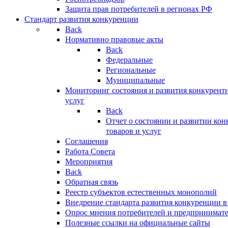
Защита прав потребителей в регионах РФ
Стандарт развития конкуренции
Back
Нормативно правовые акты
Back
Федеральные
Региональные
Муниципальные
Мониторинг состояния и развития конкурентн
услуг
Back
Отчет о состоянии и развитии ко
товаров и услуг
Соглашения
Работа Совета
Мероприятия
Back
Обратная связь
Реестр субъектов естественных монополий
Внедрение стандарта развития конкуренции в
Опрос мнения потребителей и предпринимат
Полезные ссылки на официальные сайты