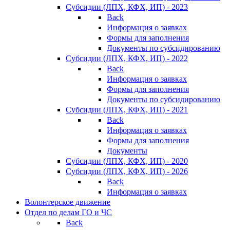
Субсидии (ЛПХ, КФХ, ИП) - 2023
Back
Информация о заявках
Формы для заполнения
Документы по субсидированию
Субсидии (ЛПХ, КФХ, ИП) - 2022
Back
Информация о заявках
Формы для заполнения
Документы по субсидированию
Субсидии (ЛПХ, КФХ, ИП) - 2021
Back
Информация о заявках
Формы для заполнения
Документы
Субсидии (ЛПХ, КФХ, ИП) - 2020
Субсидии (ЛПХ, КФХ, ИП) - 2026
Back
Информация о заявках
Волонтерское движение
Отдел по делам ГО и ЧС
Back