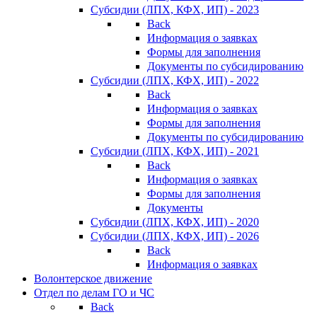
Субсидии (ЛПХ, КФХ, ИП) - 2023
Back
Информация о заявках
Формы для заполнения
Документы по субсидированию
Субсидии (ЛПХ, КФХ, ИП) - 2022
Back
Информация о заявках
Формы для заполнения
Документы по субсидированию
Субсидии (ЛПХ, КФХ, ИП) - 2021
Back
Информация о заявках
Формы для заполнения
Документы
Субсидии (ЛПХ, КФХ, ИП) - 2020
Субсидии (ЛПХ, КФХ, ИП) - 2026
Back
Информация о заявках
Волонтерское движение
Отдел по делам ГО и ЧС
Back