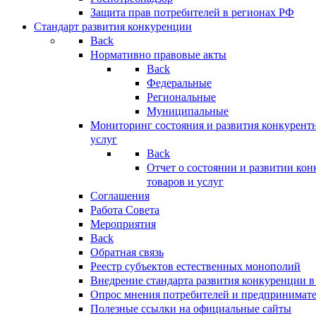
Защита прав потребителей в регионах РФ
Стандарт развития конкуренции
Back
Нормативно правовые акты
Back
Федеральные
Региональные
Муниципальные
Мониторинг состояния и развития конкурентн
услуг
Back
Отчет о состоянии и развитии ко
товаров и услуг
Соглашения
Работа Совета
Мероприятия
Back
Обратная связь
Реестр субъектов естественных монополий
Внедрение стандарта развития конкуренции в
Опрос мнения потребителей и предпринимат
Полезные ссылки на официальные сайты