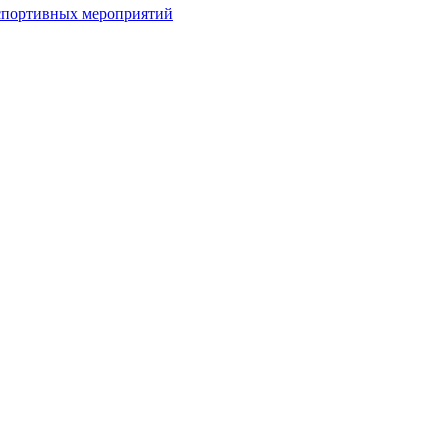
спортивных мероприятий