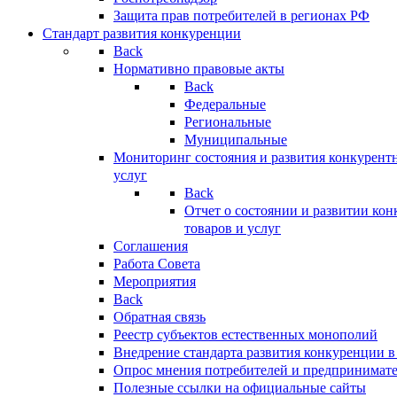
Защита прав потребителей в регионах РФ
Стандарт развития конкуренции
Back
Нормативно правовые акты
Back
Федеральные
Региональные
Муниципальные
Мониторинг состояния и развития конкурентн
услуг
Back
Отчет о состоянии и развитии ко
товаров и услуг
Соглашения
Работа Совета
Мероприятия
Back
Обратная связь
Реестр субъектов естественных монополий
Внедрение стандарта развития конкуренции в
Опрос мнения потребителей и предпринимат
Полезные ссылки на официальные сайты