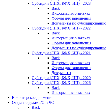
Субсидии (ЛПХ, КФХ, ИП) - 2023
Back
Информация о заявках
Формы для заполнения
Документы по субсидированию
Субсидии (ЛПХ, КФХ, ИП) - 2022
Back
Информация о заявках
Формы для заполнения
Документы по субсидированию
Субсидии (ЛПХ, КФХ, ИП) - 2021
Back
Информация о заявках
Формы для заполнения
Документы
Субсидии (ЛПХ, КФХ, ИП) - 2020
Субсидии (ЛПХ, КФХ, ИП) - 2026
Back
Информация о заявках
Волонтерское движение
Отдел по делам ГО и ЧС
Back