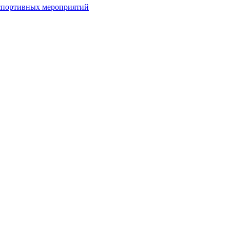
спортивных мероприятий