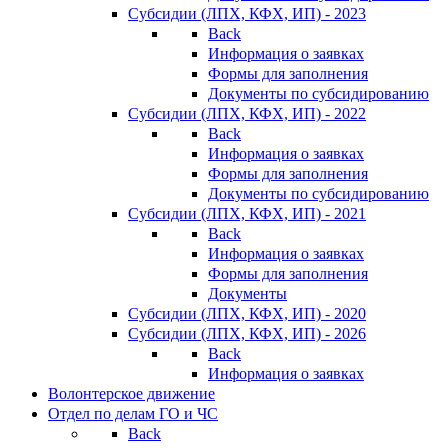
Субсидии (ЛПХ, КФХ, ИП) - 2023
Back
Информация о заявках
Формы для заполнения
Документы по субсидированию
Субсидии (ЛПХ, КФХ, ИП) - 2022
Back
Информация о заявках
Формы для заполнения
Документы по субсидированию
Субсидии (ЛПХ, КФХ, ИП) - 2021
Back
Информация о заявках
Формы для заполнения
Документы
Субсидии (ЛПХ, КФХ, ИП) - 2020
Субсидии (ЛПХ, КФХ, ИП) - 2026
Back
Информация о заявках
Волонтерское движение
Отдел по делам ГО и ЧС
Back