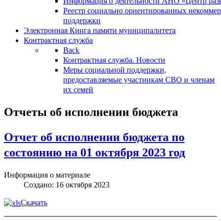
Информация о деятельности АНО «Центр разв
Реестр социально ориентированных некоммер
поддержки
Электронная Книга памяти муниципалитета
Контрактная служба
Back
Контрактная служба. Новости
Меры социальной поддержки,
предоставляемые участникам СВО и членам
их семей
Отчеты об исполнении бюджета
Отчет об исполнении бюджета по
состоянию на 01 октября 2023 год
Информация о материале
Создано: 16 октября 2023
Скачать