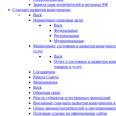
Защита прав потребителей в регионах РФ
Стандарт развития конкуренции
Back
Нормативно правовые акты
Back
Федеральные
Региональные
Муниципальные
Мониторинг состояния и развития конкурентн
услуг
Back
Отчет о состоянии и развитии ко
товаров и услуг
Соглашения
Работа Совета
Мероприятия
Back
Обратная связь
Реестр субъектов естественных монополий
Внедрение стандарта развития конкуренции в
Опрос мнения потребителей и предпринимат
Полезные ссылки на официальные сайты