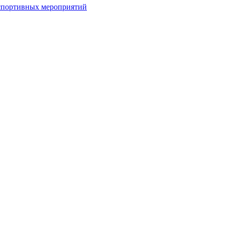
спортивных мероприятий