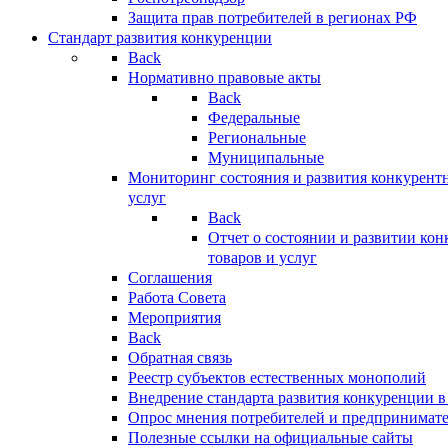
Защита прав потребителей в регионах РФ
Стандарт развития конкуренции
Back
Нормативно правовые акты
Back
Федеральные
Региональные
Муниципальные
Мониторинг состояния и развития конкурентн
услуг
Back
Отчет о состоянии и развитии ко
товаров и услуг
Соглашения
Работа Совета
Мероприятия
Back
Обратная связь
Реестр субъектов естественных монополий
Внедрение стандарта развития конкуренции в
Опрос мнения потребителей и предпринимат
Полезные ссылки на официальные сайты