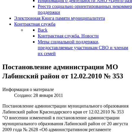
Информация о деятельности АНО «Центр разв
Реестр социально ориентированных некоммер
поддержки
Электронная Книга памяти муниципалитета
Контрактная служба
Back
Контрактная служба. Новости
Меры социальной поддержки,
предоставляемые участникам СВО и членам
их семей
Постановление администрации МО
Лабинский район от 12.02.2010 № 353
Информация о материале
Создано: 28 января 2011
Постановление администрации муниципального образования
Лабинский район Краснодарского края от 12.02.2010 № 353
"О внесении изменений в постановление администрации
муниципального образования Лабинский район от 20 августа
2009 года № 2628 «Об административном регламенте