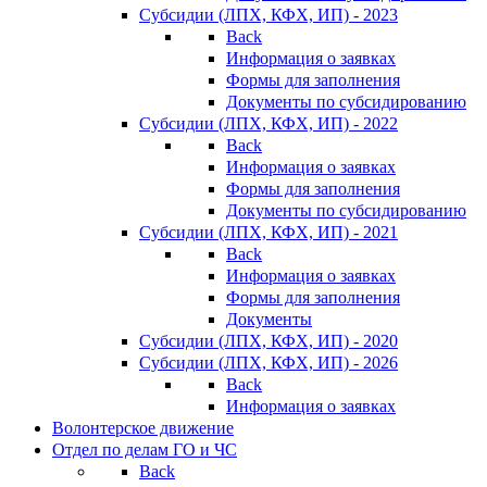
Субсидии (ЛПХ, КФХ, ИП) - 2023
Back
Информация о заявках
Формы для заполнения
Документы по субсидированию
Субсидии (ЛПХ, КФХ, ИП) - 2022
Back
Информация о заявках
Формы для заполнения
Документы по субсидированию
Субсидии (ЛПХ, КФХ, ИП) - 2021
Back
Информация о заявках
Формы для заполнения
Документы
Субсидии (ЛПХ, КФХ, ИП) - 2020
Субсидии (ЛПХ, КФХ, ИП) - 2026
Back
Информация о заявках
Волонтерское движение
Отдел по делам ГО и ЧС
Back