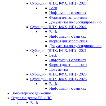
Субсидии (ЛПХ, КФХ, ИП) - 2023
Back
Информация о заявках
Формы для заполнения
Документы по субсидированию
Субсидии (ЛПХ, КФХ, ИП) - 2022
Back
Информация о заявках
Формы для заполнения
Документы по субсидированию
Субсидии (ЛПХ, КФХ, ИП) - 2021
Back
Информация о заявках
Формы для заполнения
Документы
Субсидии (ЛПХ, КФХ, ИП) - 2020
Субсидии (ЛПХ, КФХ, ИП) - 2026
Back
Информация о заявках
Волонтерское движение
Отдел по делам ГО и ЧС
Back