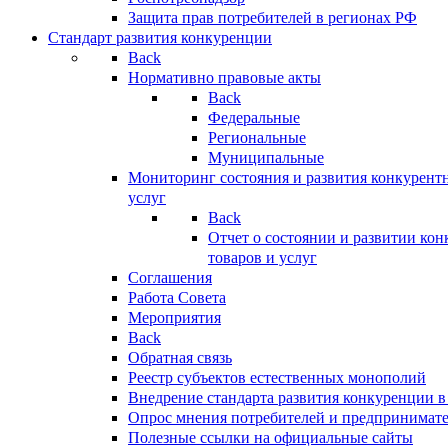
Защита прав потребителей в регионах РФ
Стандарт развития конкуренции
Back
Нормативно правовые акты
Back
Федеральные
Региональные
Муниципальные
Мониторинг состояния и развития конкурентн
услуг
Back
Отчет о состоянии и развитии ко
товаров и услуг
Соглашения
Работа Совета
Мероприятия
Back
Обратная связь
Реестр субъектов естественных монополий
Внедрение стандарта развития конкуренции в
Опрос мнения потребителей и предпринимат
Полезные ссылки на официальные сайты