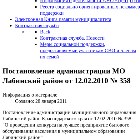
Информация о деятельности АНО «Центр разв
Реестр социально ориентированных некоммер
поддержки
Электронная Книга памяти муниципалитета
Контрактная служба
Back
Контрактная служба. Новости
Меры социальной поддержки,
предоставляемые участникам СВО и членам
их семей
Постановление администрации МО
Лабинский район от 12.02.2010 № 358
Информация о материале
Создано: 28 января 2011
Постановление администрации муниципального образования
Лабинский район Краснодарского края от 12.02.2010 № 358
"О проведении конкурса на лучшее предприятие бытового
обслуживания населения в муниципальном образовании
Лабинский район"