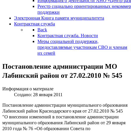
Информация о деятельности АНО «Центр разв
Реестр социально ориентированных некоммер
поддержки
Электронная Книга памяти муниципалитета
Контрактная служба
Back
Контрактная служба. Новости
Меры социальной поддержки,
предоставляемые участникам СВО и членам
их семей
Постановление администрации МО
Лабинский район от 27.02.2010 № 545
Информация о материале
Создано: 28 января 2011
Постановление администрации муниципального образования
Лабинский район Краснодарского края от 27.02.2010 № 545
"О внесении изменений в постановление администрации
муниципального образования Лабинский район от 29 января
2010 года № 76 «Об образовании Совета по