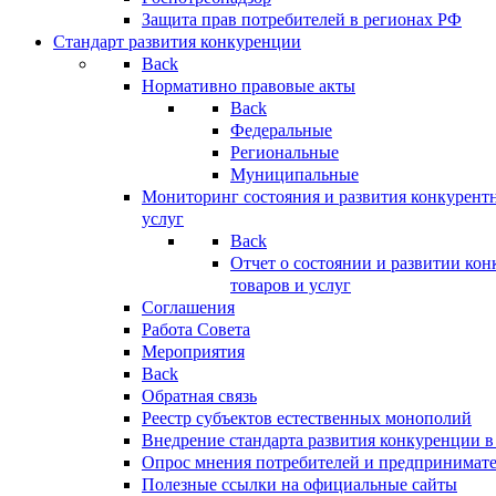
Защита прав потребителей в регионах РФ
Стандарт развития конкуренции
Back
Нормативно правовые акты
Back
Федеральные
Региональные
Муниципальные
Мониторинг состояния и развития конкурентн
услуг
Back
Отчет о состоянии и развитии ко
товаров и услуг
Соглашения
Работа Совета
Мероприятия
Back
Обратная связь
Реестр субъектов естественных монополий
Внедрение стандарта развития конкуренции в
Опрос мнения потребителей и предпринимат
Полезные ссылки на официальные сайты