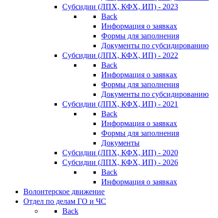
Субсидии (ЛПХ, КФХ, ИП) - 2023
Back
Информация о заявках
Формы для заполнения
Документы по субсидированию
Субсидии (ЛПХ, КФХ, ИП) - 2022
Back
Информация о заявках
Формы для заполнения
Документы по субсидированию
Субсидии (ЛПХ, КФХ, ИП) - 2021
Back
Информация о заявках
Формы для заполнения
Документы
Субсидии (ЛПХ, КФХ, ИП) - 2020
Субсидии (ЛПХ, КФХ, ИП) - 2026
Back
Информация о заявках
Волонтерское движение
Отдел по делам ГО и ЧС
Back