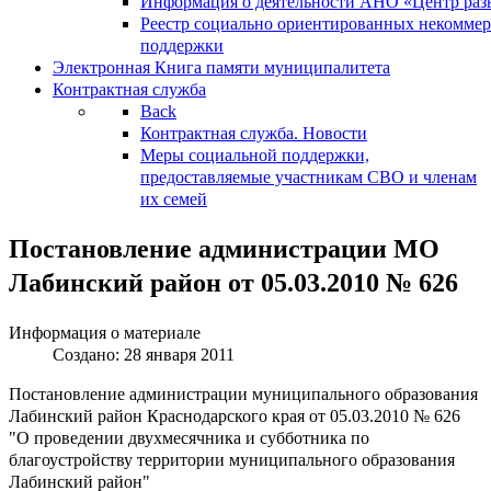
Информация о деятельности АНО «Центр разв
Реестр социально ориентированных некоммер
поддержки
Электронная Книга памяти муниципалитета
Контрактная служба
Back
Контрактная служба. Новости
Меры социальной поддержки,
предоставляемые участникам СВО и членам
их семей
Постановление администрации МО
Лабинский район от 05.03.2010 № 626
Информация о материале
Создано: 28 января 2011
Постановление администрации муниципального образования
Лабинский район Краснодарского края от 05.03.2010 № 626
"О проведении двухмесячника и субботника по
благоустройству территории муниципального образования
Лабинский район"