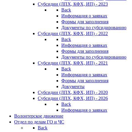
Субсидии (ЛПХ, КФХ, ИП) - 2023
Back
Информация о заявках
Формы для заполнения
Документы по субсидированию
Субсидии (ЛПХ, КФХ, ИП) - 2022
Back
Информация о заявках
Формы для заполнения
Документы по субсидированию
Субсидии (ЛПХ, КФХ, ИП) - 2021
Back
Информация о заявках
Формы для заполнения
Документы
Субсидии (ЛПХ, КФХ, ИП) - 2020
Субсидии (ЛПХ, КФХ, ИП) - 2026
Back
Информация о заявках
Волонтерское движение
Отдел по делам ГО и ЧС
Back