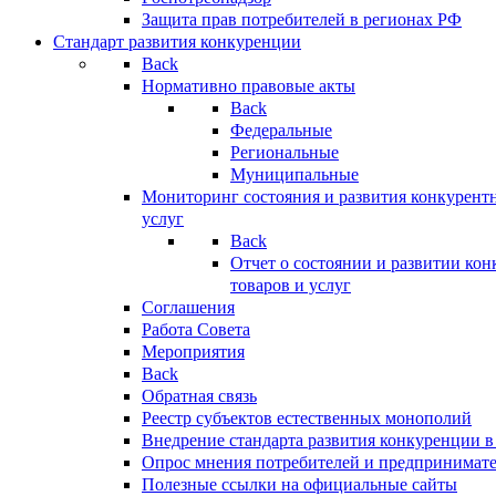
Защита прав потребителей в регионах РФ
Стандарт развития конкуренции
Back
Нормативно правовые акты
Back
Федеральные
Региональные
Муниципальные
Мониторинг состояния и развития конкурентн
услуг
Back
Отчет о состоянии и развитии ко
товаров и услуг
Соглашения
Работа Совета
Мероприятия
Back
Обратная связь
Реестр субъектов естественных монополий
Внедрение стандарта развития конкуренции в
Опрос мнения потребителей и предпринимат
Полезные ссылки на официальные сайты