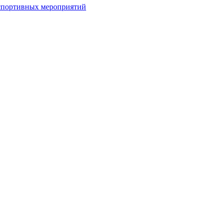
спортивных мероприятий