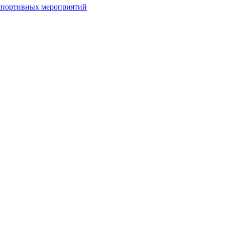
спортивных мероприятий