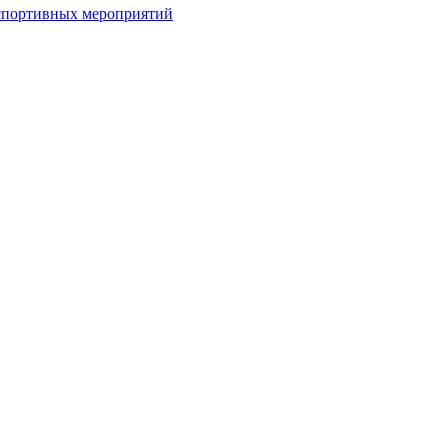
спортивных мероприятий