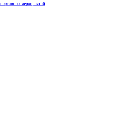
спортивных мероприятий