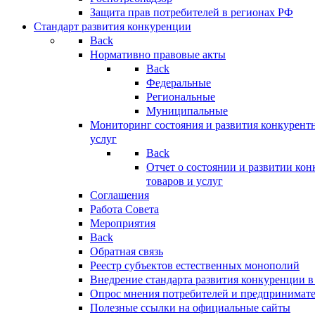
Защита прав потребителей в регионах РФ
Стандарт развития конкуренции
Back
Нормативно правовые акты
Back
Федеральные
Региональные
Муниципальные
Мониторинг состояния и развития конкурентн
услуг
Back
Отчет о состоянии и развитии ко
товаров и услуг
Соглашения
Работа Совета
Мероприятия
Back
Обратная связь
Реестр субъектов естественных монополий
Внедрение стандарта развития конкуренции в
Опрос мнения потребителей и предпринимат
Полезные ссылки на официальные сайты