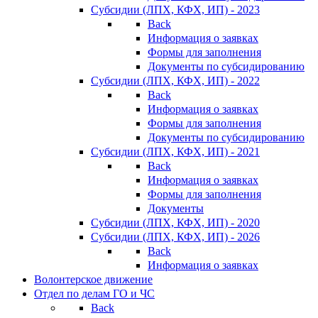
Субсидии (ЛПХ, КФХ, ИП) - 2023
Back
Информация о заявках
Формы для заполнения
Документы по субсидированию
Субсидии (ЛПХ, КФХ, ИП) - 2022
Back
Информация о заявках
Формы для заполнения
Документы по субсидированию
Субсидии (ЛПХ, КФХ, ИП) - 2021
Back
Информация о заявках
Формы для заполнения
Документы
Субсидии (ЛПХ, КФХ, ИП) - 2020
Субсидии (ЛПХ, КФХ, ИП) - 2026
Back
Информация о заявках
Волонтерское движение
Отдел по делам ГО и ЧС
Back