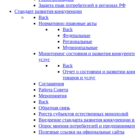
Защита прав потребителей в регионах РФ
Стандарт развития конкуренции
Back
Нормативно правовые акты
Back
Федеральные
Региональные
Муниципальные
Мониторинг состояния и развития конкурентн
услуг
Back
Отчет о состоянии и развитии ко
товаров и услуг
Соглашения
Работа Совета
Мероприятия
Back
Обратная связь
Реестр субъектов естественных монополий
Внедрение стандарта развития конкуренции в
Опрос мнения потребителей и предпринимат
Полезные ссылки на официальные сайты