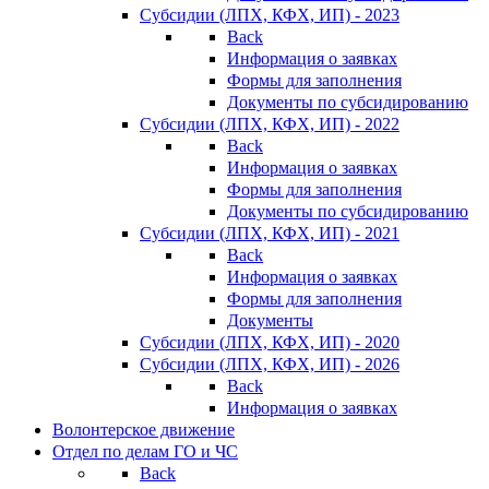
Субсидии (ЛПХ, КФХ, ИП) - 2023
Back
Информация о заявках
Формы для заполнения
Документы по субсидированию
Субсидии (ЛПХ, КФХ, ИП) - 2022
Back
Информация о заявках
Формы для заполнения
Документы по субсидированию
Субсидии (ЛПХ, КФХ, ИП) - 2021
Back
Информация о заявках
Формы для заполнения
Документы
Субсидии (ЛПХ, КФХ, ИП) - 2020
Субсидии (ЛПХ, КФХ, ИП) - 2026
Back
Информация о заявках
Волонтерское движение
Отдел по делам ГО и ЧС
Back